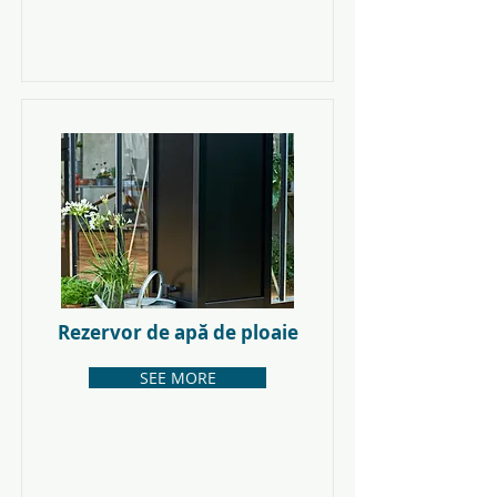
Rezervor de apă de ploaie
SEE MORE