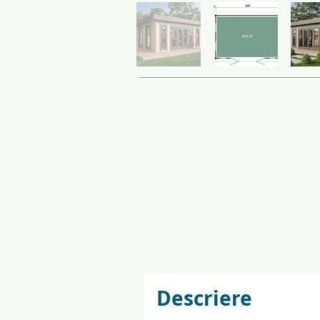
Descriere