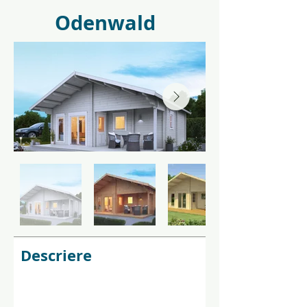
Odenwald
Descriere