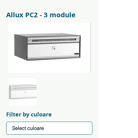
Allux PC2 - 3 module
Filter by culoare