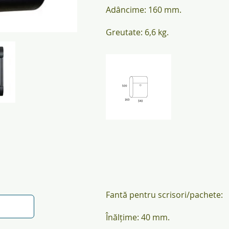
Adâncime: 160 mm.
Greutate: 6,6 kg.
Fantă pentru scrisori/pachete:
Înălțime: 40 mm.