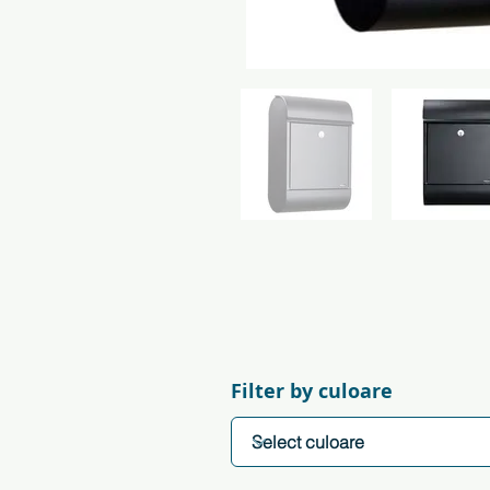
Filter by culoare